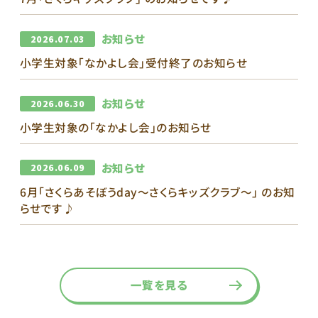
お知らせ
2026.07.03
小学生対象「なかよし会」受付終了のお知らせ
お知らせ
2026.06.30
小学生対象の「なかよし会」のお知らせ
お知らせ
2026.06.09
6月｢さくらあそぼうday～さくらキッズクラブ～｣ のお知
らせです♪
一覧を見る