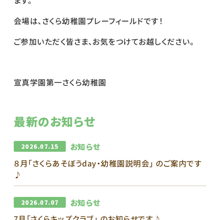
ます。
会場は、さくら幼稚園プレーフィールドです！
ご参加いただく皆さま、お気をつけてお越しください。
宣真学園第一さくら幼稚園
最新のお知らせ
お知らせ
2026.07.15
８月｢さくらあそぼうday・幼稚園説明会｣ のご案内です
♪
お知らせ
2026.07.07
7月｢さくらキッズクラブ｣ のお知らせです♪