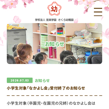
お知らせ
お知らせ
2026.07.03
小学生対象「なかよし会」受付終了のお知らせ
小学生対象（卒園児・在園児の兄姉）のなかよし会は