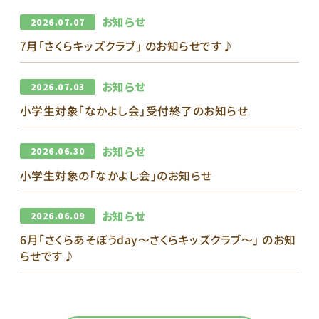
お知らせ
2026.07.07
7月｢さくらキッズクラブ｣ のお知らせです♪
お知らせ
2026.07.03
小学生対象「なかよし会」受付終了のお知らせ
お知らせ
2026.06.30
小学生対象の「なかよし会」のお知らせ
お知らせ
2026.06.09
6月｢さくらあそぼうday～さくらキッズクラブ～｣ のお知
らせです♪