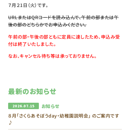
７月２1日（火）です。
URLまたはQRコードを読み込んで、午前の部または午
後の部のどちらかでお申込みください。
午前の部・午後の部ともに定員に達したため、申込み受
付は終了いたしました。
なお、キャンセル待ち等は承っておりません。
最新のお知らせ
お知らせ
2026.07.15
８月｢さくらあそぼうday・幼稚園説明会｣ のご案内です
♪