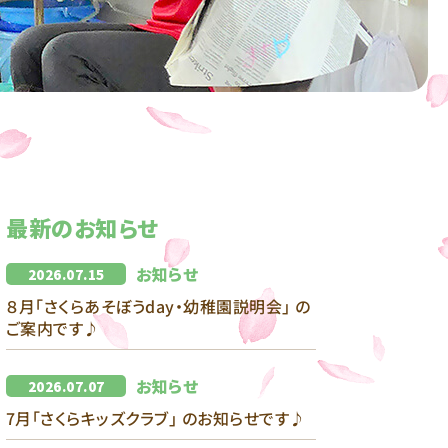
最新のお知らせ
お知らせ
2026.07.15
８月｢さくらあそぼうday・幼稚園説明会｣ の
ご案内です♪
お知らせ
2026.07.07
7月｢さくらキッズクラブ｣ のお知らせです♪