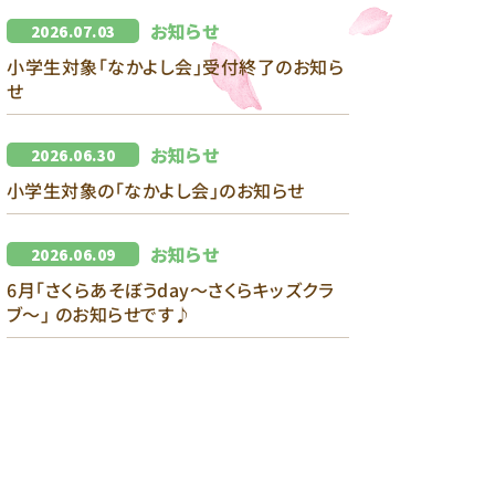
お知らせ
2026.07.03
小学生対象「なかよし会」受付終了のお知ら
せ
お知らせ
2026.06.30
小学生対象の「なかよし会」のお知らせ
お知らせ
2026.06.09
6月｢さくらあそぼうday～さくらキッズクラ
ブ～｣ のお知らせです♪