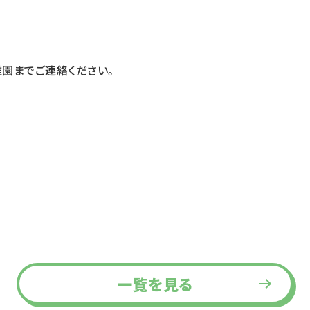
稚園までご連絡ください。
一覧を見る