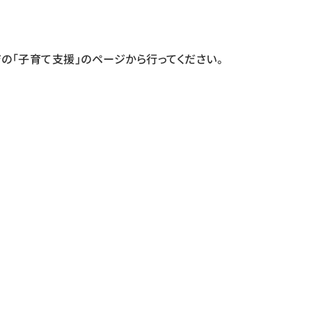
の「子育て支援」のページから行ってください。