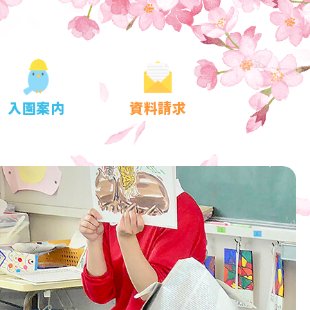
入園案内
資料請求