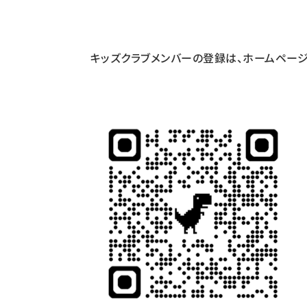
キッズクラブメンバーの登録は、ホームページ