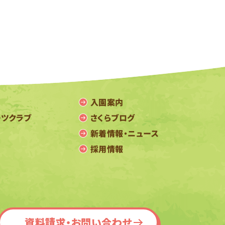
入園案内
ーツクラブ
さくらブログ
新着情報・ニュース
採用情報
資料請求・お問い合わせ