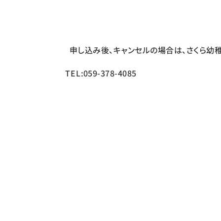
申し込み後、キャンセルの場合は、さくら幼
TEL:059-378-4085