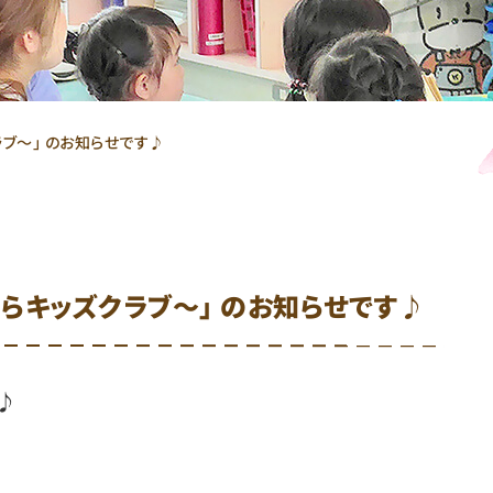
ラブ～｣ のお知らせです♪
くらキッズクラブ～｣ のお知らせです♪
♪