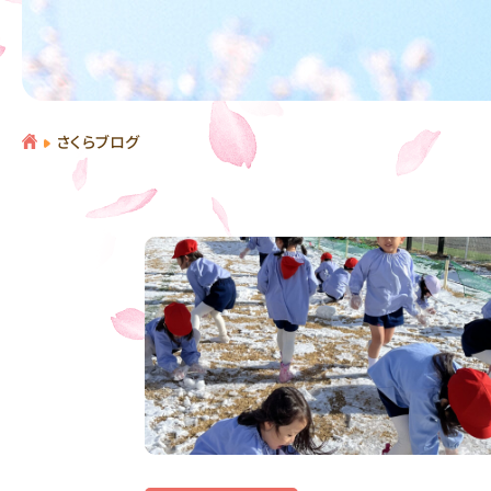
さくらブログ