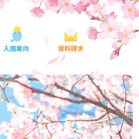
入園案内
資料請求