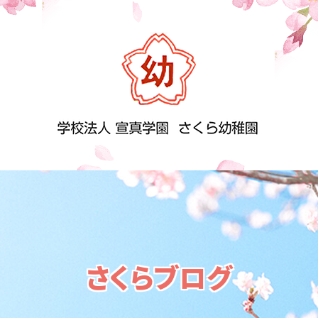
さくらブログ