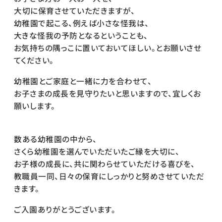
大切に保育させていただきますが、
幼稚園で起こる、例えば小さな怪我は、
大きな怪我の予防となるということも、
お気持ちの隅っこに置いておいてほしい。とお願いさせ
てください。
幼稚園とご家庭と一緒に力を合わせて、
お子さまの成長を見守りたいと思いますので、宜しくお
願いします。
数ある幼稚園の中から、
さくら幼稚園を選んでいただいたご縁を大切に、
お子様の成長に、共に関わらせていただける喜びを、
教職員一同、日々の保育にしっかりと努めさせていただ
きます。
ご入園ありがとうございます。