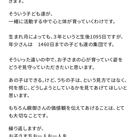
きます。
そういう子ども達が、
一緒に活動する中で心と体が育っていくわけです。
生まれ月によっても、３年というと生後1095日ですが、
年少さんは 1460日までの子ども達の集団です。
そういった違いの中で、お子さまの心が育っていく姿を
どうぞ見守っていただきたいと思います。
あの子はできる。けど、うちの子は、という見方ではなく、
何を感じ、どうしようとしているかを見てあげてほしいと
思います。
もちろん親御さんの価値観を伝えてあげることは、とて
も大切なことです。
繰り返しますが、
お子さま方お一人お一人を、