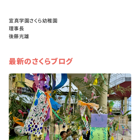
宣真学園さくら幼稚園
理事長
後藤光雄
最新のさくらブログ