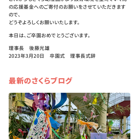
の応援基金へのご寄付のお願いをさせていただきます
ので、
どうぞよろしくお願いいたします。
本日は、ご卒園おめでとうございます。
理事長 後藤光雄
2023年3月20日 卒園式 理事長式辞
最新のさくらブログ