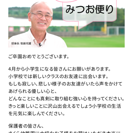
ご卒園おめでとうございます。
4月から小学生になる皆さんにお願いがあります。
小学校では新しいクラスのお友達に出会います。
もしも寂しい、悲しい様子のお友達がいたら声をかけて
あげられる優しい心と、
どんなことにも真剣に取り組む強い心を持ってください。
きっと楽しいことに沢山出会えるでしょう小学校の生活
を元気に楽しんでください。
保護者の皆さん、